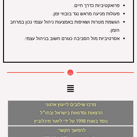
פרואקטיביות כדרך חיים.
פעולות מניעה מראש נגד בזבוזי זמן.
הגשמת מטרות ושאיפות באמצעות ניהול עצמי נכון במרחב
הזמן.
אסרטיביות מול הסביבה כגורם חשוב בניהול עצמי.
תפריט
מרכז שילובים לייעוץ ארגוני
הרצאות וסדנאות בישראל ובחו״ל
נוסד בשנת 1998
על ידי ליאור מיכלוביץ
להמשך הקשר: