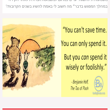
במהלך המפגש בדבר״ מה חשוב לי באמת להשיג בשנים הקרובות?